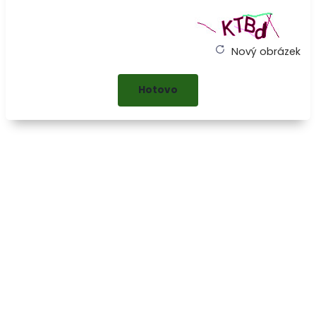
Nový obrázek