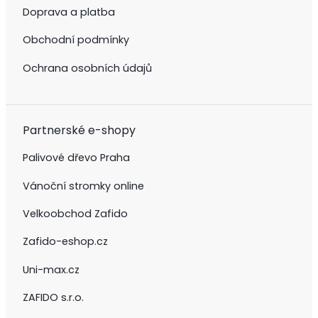
Doprava a platba
Obchodní podmínky
Ochrana osobních údajů
Partnerské e-shopy
Palivové dřevo Praha
Vánoční stromky online
Velkoobchod Zafido
Zafido-eshop.cz
Uni-max.cz
ZAFIDO s.r.o.