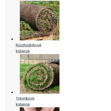
Rozchodníkové
koberce
Trávníkové
koberce