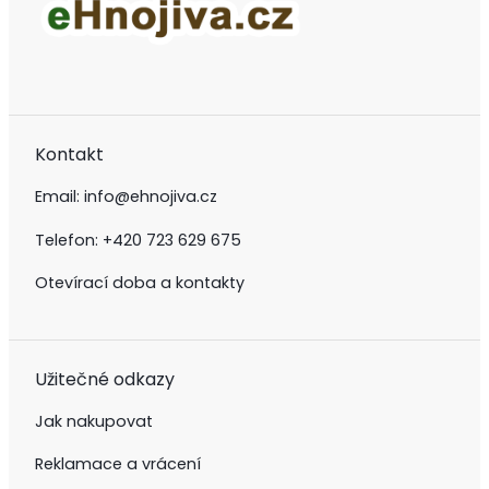
Kontakt
Email:
info@ehnojiva.cz
Telefon:
+420 723 629 675
Otevírací doba a kontakty
Užitečné odkazy
Jak nakupovat
Reklamace a vrácení