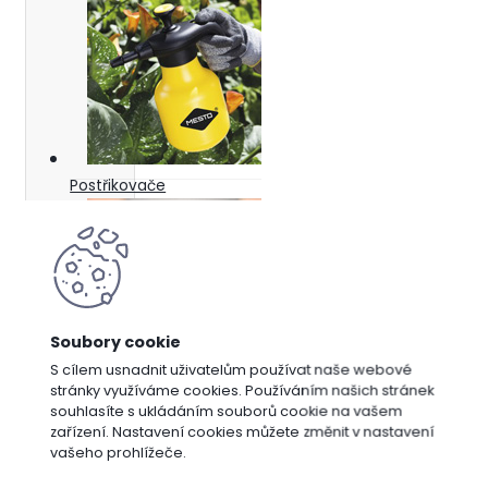
Postřikovače
S cílem usnadnit uživatelům používat naše webové
stránky využíváme cookies. Používáním našich stránek
Dárkové
souhlasíte s ukládáním souborů cookie na vašem
poukazy
zařízení. Nastavení cookies můžete změnit v nastavení
Vyberte
vašeho prohlížeče.
značku