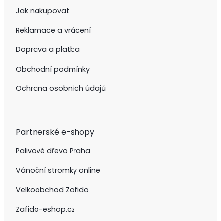
Jak nakupovat
Reklamace a vrácení
Doprava a platba
Obchodní podmínky
Ochrana osobních údajů
Partnerské e-shopy
Palivové dřevo Praha
Vánoční stromky online
Velkoobchod Zafido
Zafido-eshop.cz