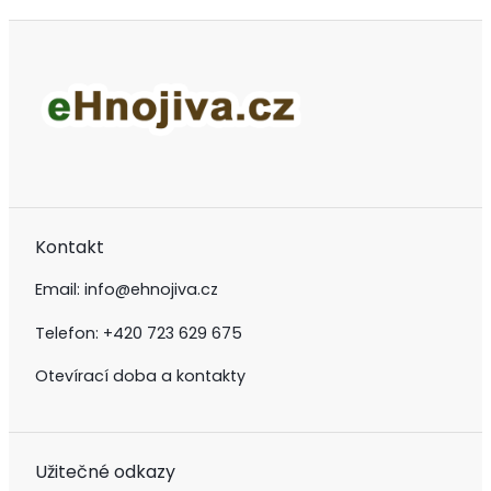
Kontakt
Email:
info@ehnojiva.cz
Telefon:
+420 723 629 675
Otevírací doba a kontakty
Užitečné odkazy