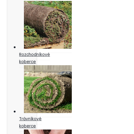
Rozchodníkové
koberce
Trávníkové
koberce