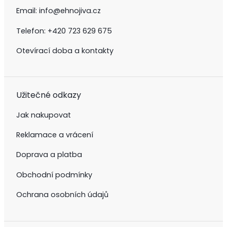
Email:
info@ehnojiva.cz
Telefon:
+420 723 629 675
Otevírací doba a kontakty
Užitečné odkazy
Jak nakupovat
Reklamace a vrácení
Doprava a platba
Obchodní podmínky
Ochrana osobních údajů