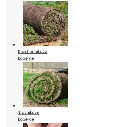
Rozchodníkové
koberce
Trávníkové
koberce