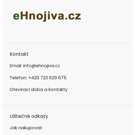
Kontakt
Email:
info@ehnojiva.cz
Telefon:
+420 723 629 675
Otevírací doba a kontakty
Užitečné odkazy
Jak nakupovat