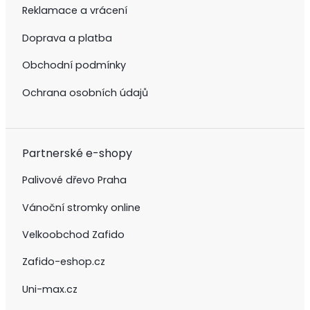
Reklamace a vrácení
Doprava a platba
Obchodní podmínky
Ochrana osobních údajů
Partnerské e-shopy
Palivové dřevo Praha
Vánoční stromky online
Velkoobchod Zafido
Zafido-eshop.cz
Uni-max.cz