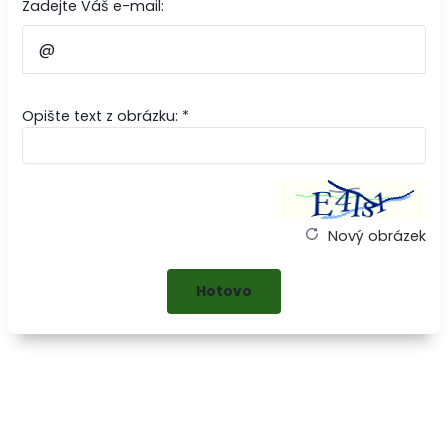
Zadejte Váš e-mail:
Opište text z obrázku: *
Nový obrázek