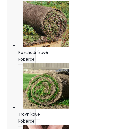
Rozchodníkové
koberce
Trávníkové
koberce