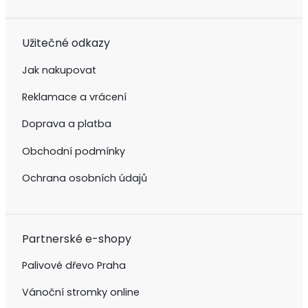
Užitečné odkazy
Jak nakupovat
Reklamace a vrácení
Doprava a platba
Obchodní podmínky
Ochrana osobních údajů
Partnerské e-shopy
Palivové dřevo Praha
Vánoční stromky online