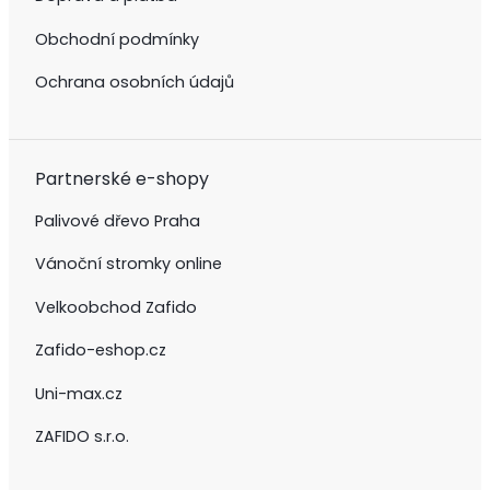
Obchodní podmínky
Ochrana osobních údajů
Partnerské e-shopy
Palivové dřevo Praha
Vánoční stromky online
Velkoobchod Zafido
Zafido-eshop.cz
Uni-max.cz
ZAFIDO s.r.o.