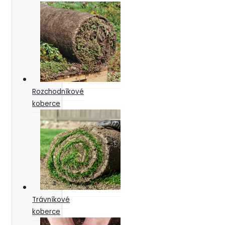
Rozchodníkové
koberce
Trávníkové
koberce