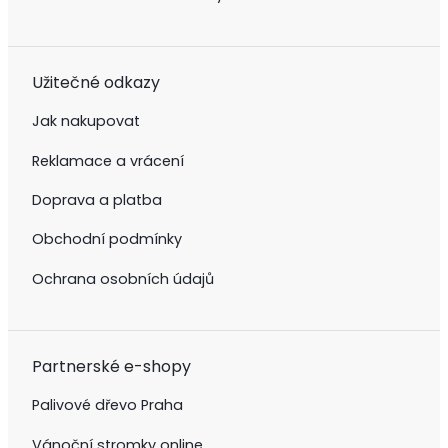
Užitečné odkazy
Jak nakupovat
Reklamace a vrácení
Doprava a platba
Obchodní podmínky
Ochrana osobních údajů
Partnerské e-shopy
Palivové dřevo Praha
Vánoční stromky online