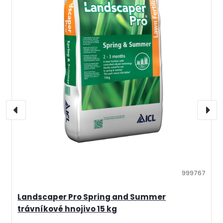
999767
Landscaper Pro Spring and Summer
trávníkové hnojivo 15 kg