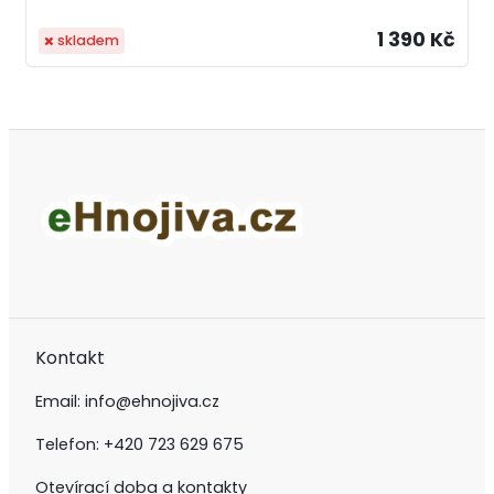
1 390 Kč
skladem
Kontakt
Email:
info@ehnojiva.cz
Telefon:
+420 723 629 675
Otevírací doba a kontakty