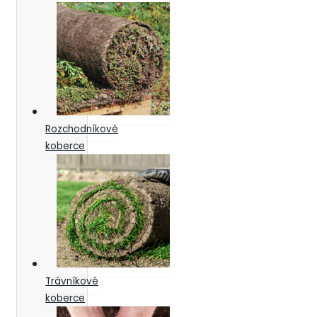
Rozchodníkové
koberce
Trávníkové
koberce