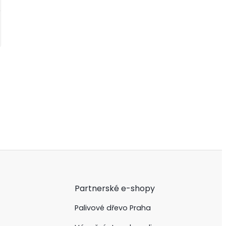
Partnerské e-shopy
Palivové dřevo Praha